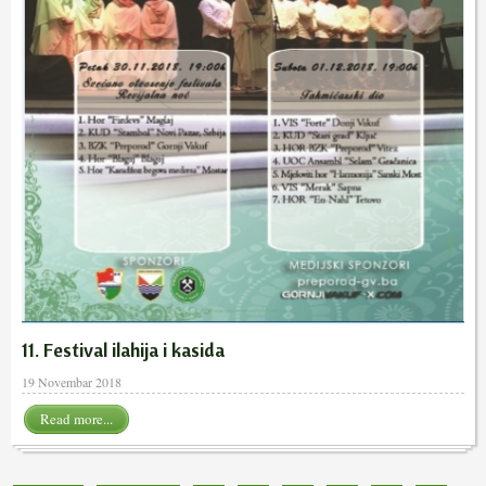
11. Festival ilahija i kasida
19 Novembar 2018
Read more...