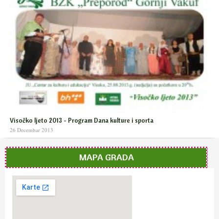
Visočko ljeto 2013 - Program Dana kulture i sporta
26 Decembar 2013
MAPA GRADA