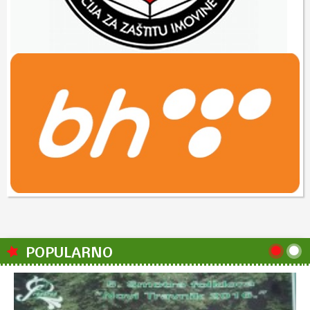
POPULARNO