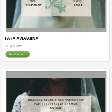
FATA AVDAGINA
26 April 2019
Read more...