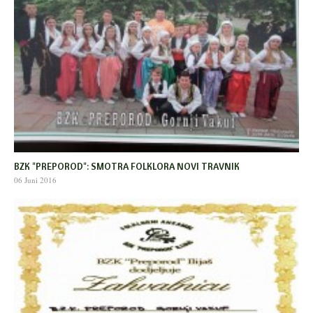
BZK "PREPOROD": SMOTRA FOLKLORA NOVI TRAVNIK
06 Juni 2016