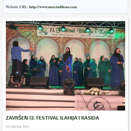
Website URL:
http://www.smartaddons.com
ZAVRŠEN 13. FESTIVAL ILAHIJA I KASIDA
04 Oktobar 2021