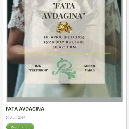
FATA AVDAGINA
26 April 2019
Read more...