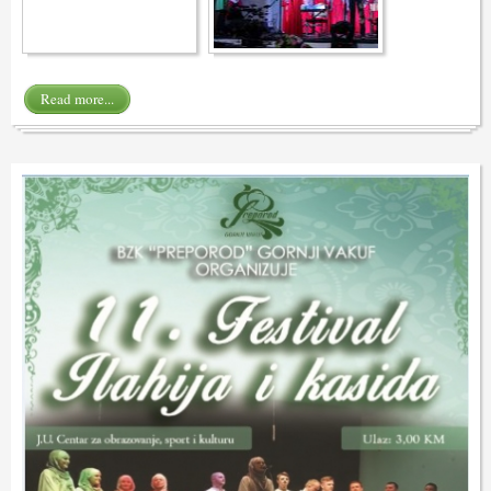
Read more...