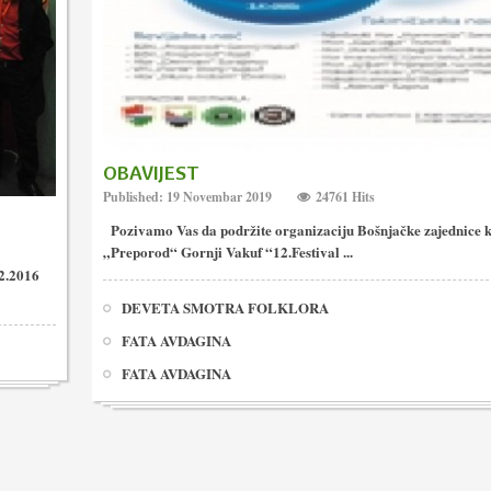
OBAVIJEST
Published: 19 Novembar 2019
24761 Hits
Pozivamo Vas da podržite organizaciju Bošnjačke zajednice k
„Preporod“ Gornji Vakuf “12.Festival ...
2.2016
DEVETA SMOTRA FOLKLORA
FATA AVDAGINA
FATA AVDAGINA