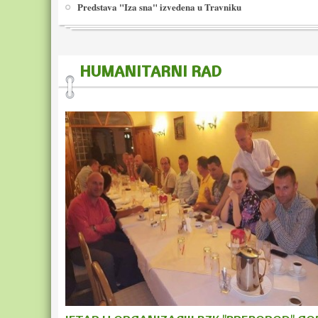
Predstava "Iza sna" izvedena u Travniku
HUMANITARNI RAD