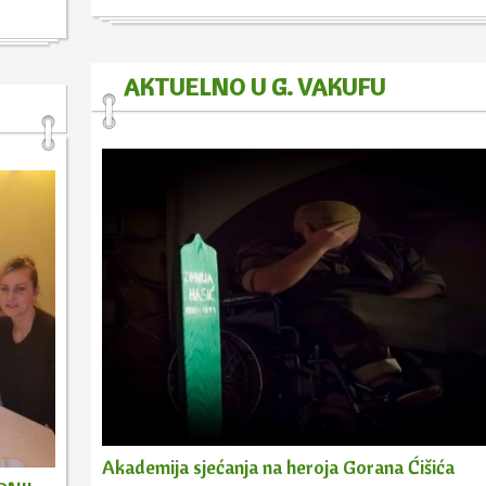
AKTUELNO U G. VAKUFU
Akademija sjećanja na heroja Gorana Ćišića