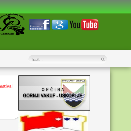
estival