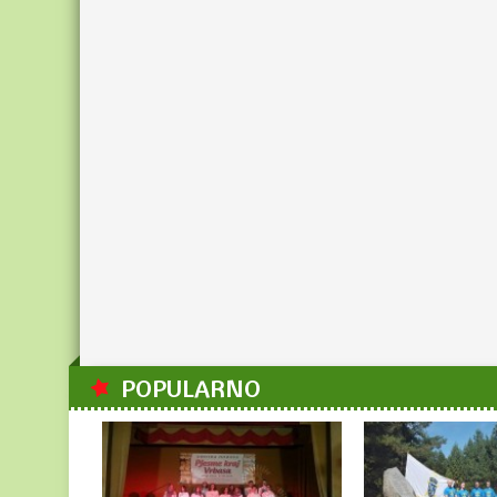
POPULARNO