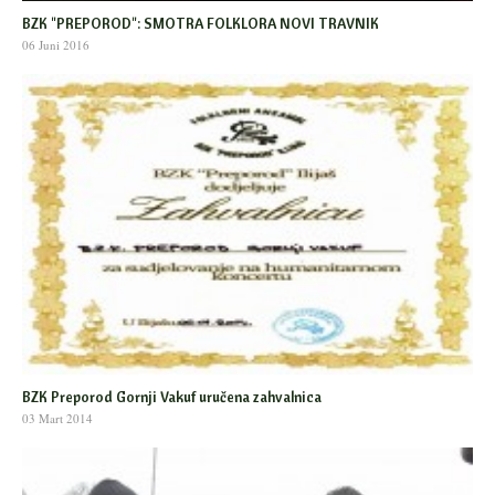
BZK "PREPOROD": SMOTRA FOLKLORA NOVI TRAVNIK
06 Juni 2016
BZK Preporod Gornji Vakuf uručena zahvalnica
03 Mart 2014