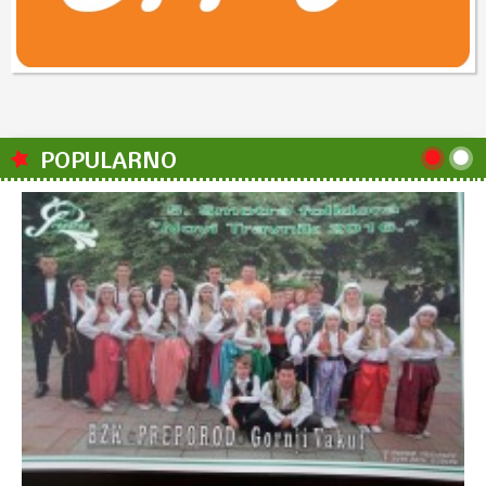
POPULARNO