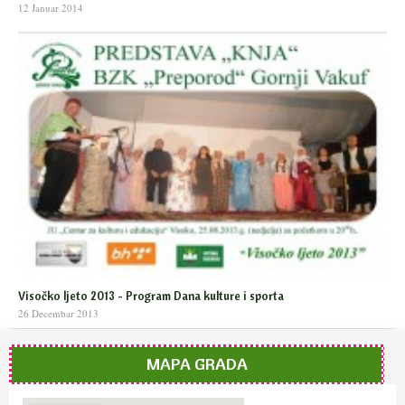
12 Januar 2014
Visočko ljeto 2013 - Program Dana kulture i sporta
26 Decembar 2013
MAPA GRADA