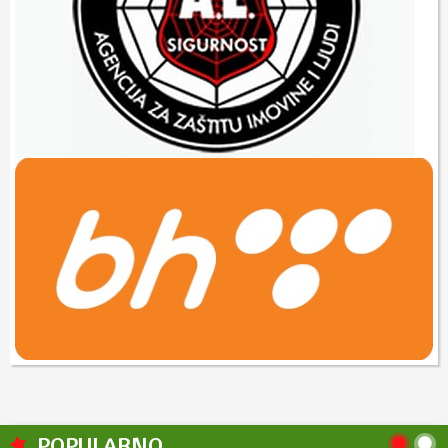
POPULARNO